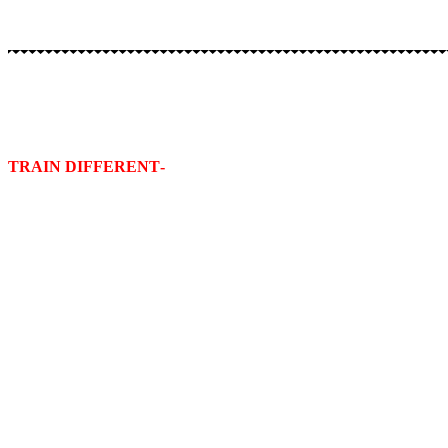
-TRAIN DIFFERENT