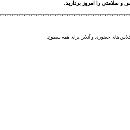
 و سلامتی را امروز بردارید.
لاس های حضوری و آنلاین برای همه سطوح.