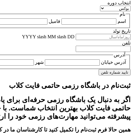
انتخاب دوره
نام
اسم
فامیل
تاریخ تولد
YYYY slash MM slash DD
تلفن
آدرس
آدرس خیابان
شهر
ثبت‌نام در باشگاه رزمی حاتمی فایت کلاب
اگر به دنبال یک باشگاه رزمی حرفه‌ای برای ی
حاتمی فایت کلاب بهترین انتخاب شماست. با 
پیشرفته می‌توانید مهارت‌های رزمی خود را ارتق
همین حالا فرم ثبت‌نام را تکمیل کنید تا کارشناسان ما در 