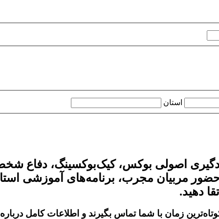
استان
ادگیری اصولی
بوکس
،
کیک‌بوکسینگ
،
دفاع شخ
حضور مربیان مجرب، برنامه‌های آموزشی استان
ا دهید.
کوتاه‌ترین زمان با شما تماس بگیرند و اطلاعات کامل دربار