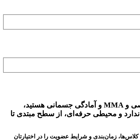
صی
و MMA و
آمادگی جسمانی
هستید،
دارد و محیطی حرفه‌ای، از سطح مبتدی تا
ه کلاس‌ها، زمان‌بندی و شرایط عضویت را در اختیارتان