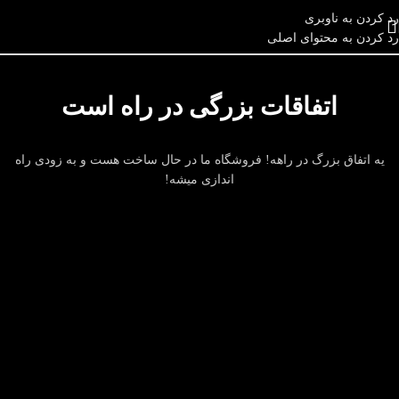
رد کردن به ناوبری
رد کردن به محتوای اصلی
اتفاقات بزرگی در راه است
یه اتفاق بزرگ در راهه! فروشگاه ما در حال ساخت هست و به زودی راه
اندازی میشه!