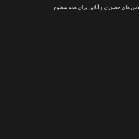
اس های حضوری و آنلاین برای همه سطوح.