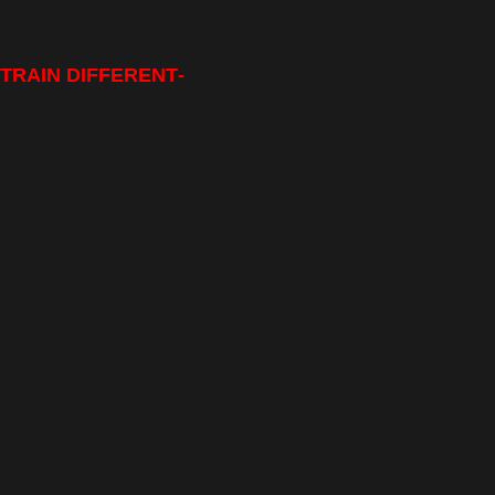
-TRAIN DIFFERENT