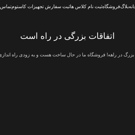
انه
بلاگ
فروشگاه
ثبت نام کلاس ها
ثبت سفارش تجهیزات کاستوم
تماس ب
اتفاقات بزرگی در راه است
 بزرگ در راهه! فروشگاه ما در حال ساخت هست و به زودی راه انداز