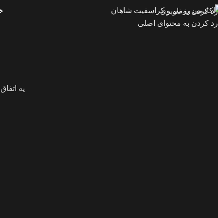
خ
رد کردن به ناوبری
رد کردن به محتوای اصلی
یه اتفاق