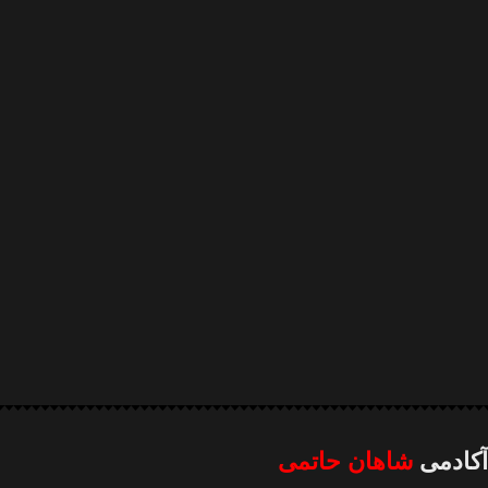
آکادمی
شاهان حاتمی