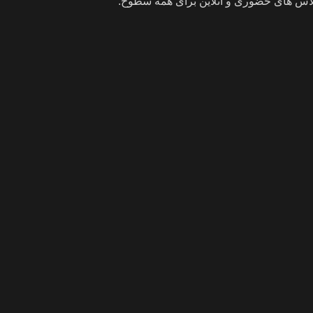
اس های حضوری و آنلاین برای همه سطوح.