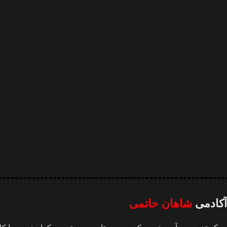
آکادمی
شاهان حاتمی