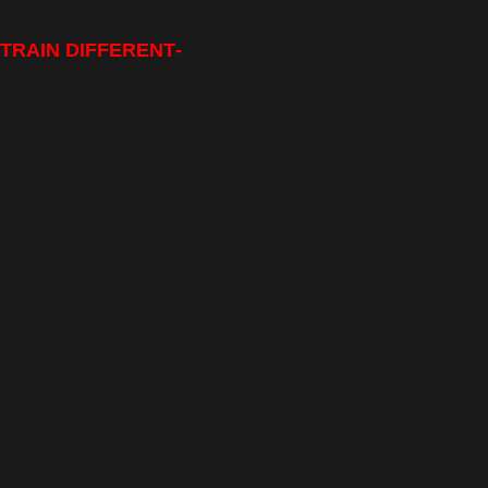
-TRAIN DIFFERENT