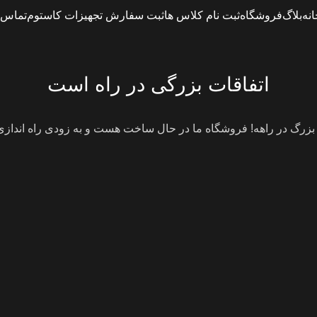
انه
بلاگ
فروشگاه
ثبت نام کلاس ها
ثبت سفارش تجهیزات کاستوم
تماس ب
اتفاقات بزرگی در راه است
 بزرگ در راهه! فروشگاه ما در حال ساخت هست و به زودی راه انداز