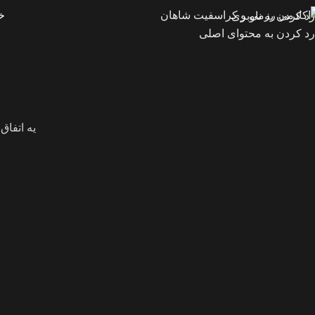
خ
رد کردن به ناوبری
رد کردن به محتوای اصلی
یه اتفاق