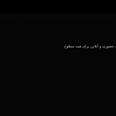
حضوری و آنلاین برای همه سطوح.