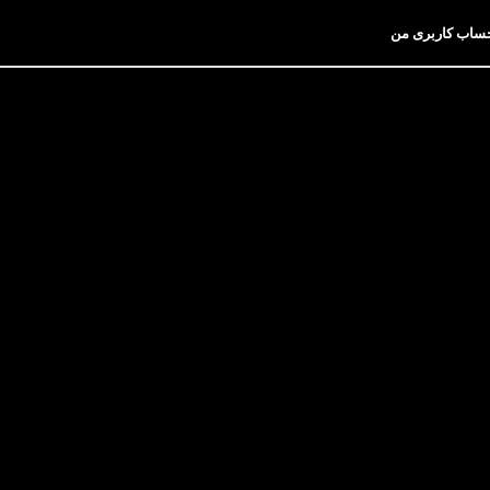
ساب کاربری من