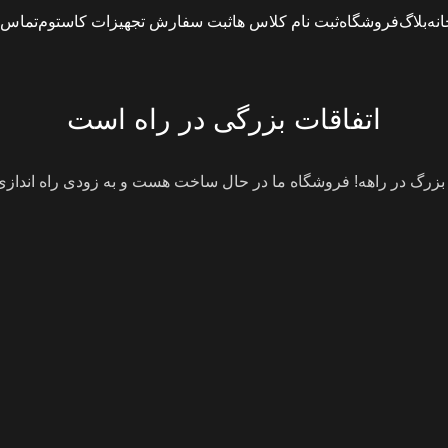
انه
بلاگ
فروشگاه
ثبت نام کلاس ها
ثبت سفارش تجهیزات کاستوم
تماس ب
اتفاقات بزرگی در راه است
 بزرگ در راهه! فروشگاه ما در حال ساخت هست و به زودی راه انداز