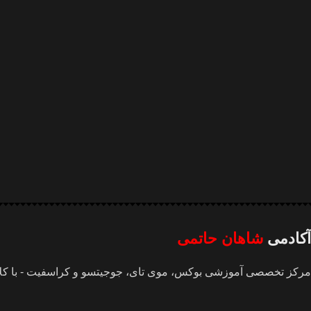
آکادمی
شاهان حاتمی
مرکز تخصصی آموزشی بوکس، موی تای، جوجیتسو و کراسفیت - با کل