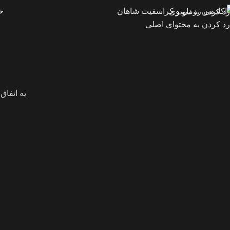
خ
رد کردن به ناوبری
رد کردن به محتوای اصلی
یه اتفاق