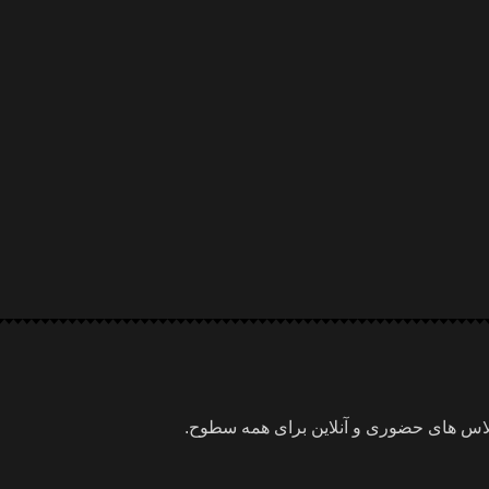
اس های حضوری و آنلاین برای همه سطوح.