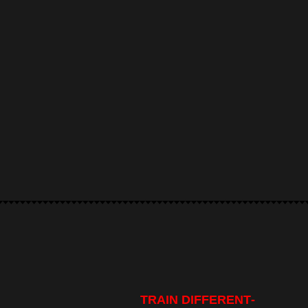
-TRAIN DIFFERENT