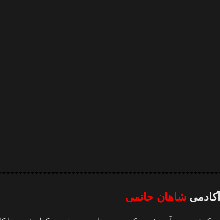
آکادمی
شاهان حاتمی