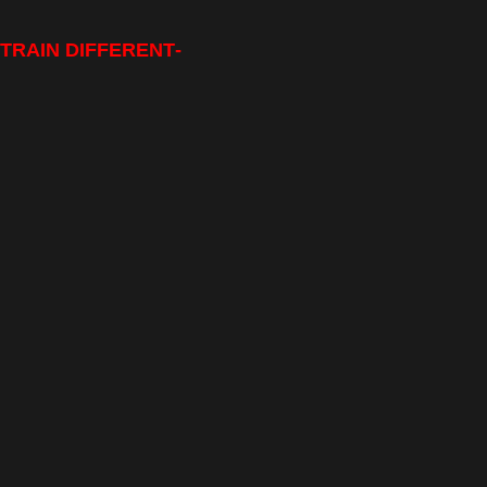
-TRAIN DIFFERENT