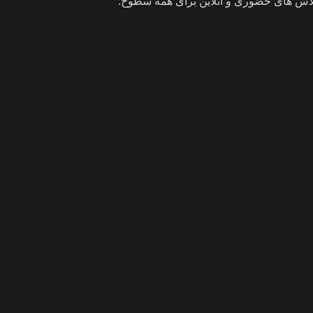
اس های حضوری و آنلاین برای همه سطوح.