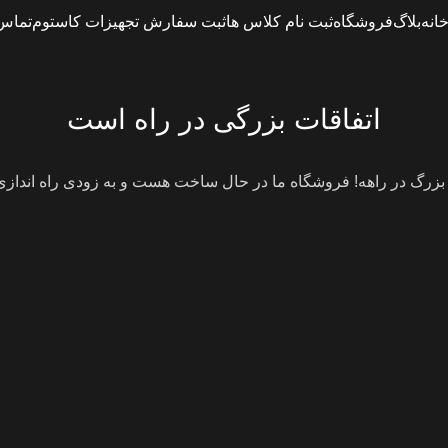
انه
بلاگ
فروشگاه
ثبت نام کلاس ها
ثبت سفارش تجهیزات کاستوم
تماس 
اتفاقات بزرگی در راه است
 بزرگ در راهه! فروشگاه ما در حال ساخت هست و به زودی راه انداز