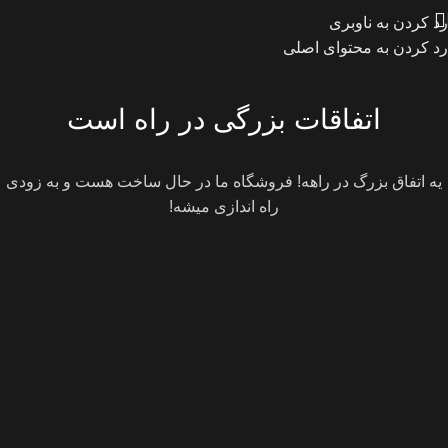
رد کردن به ناوبری
رد کردن به محتوای اصلی
اتفاقات بزرگی در راه است
یه اتفاق بزرگ در راهه! فروشگاه ما در حال ساخت هست و به زودی
راه اندازی میشه!