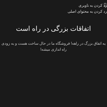
رد کردن به ناوبری
رد کردن به محتوای اصلی
اتفاقات بزرگی در راه است
یه اتفاق بزرگ در راهه! فروشگاه ما در حال ساخت هست و به زودی
راه اندازی میشه!