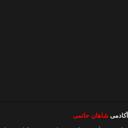
آکادمی
شاهان حاتمی